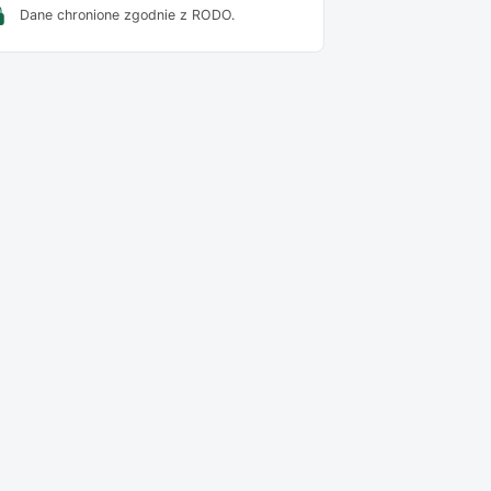
Dane chronione zgodnie z RODO.