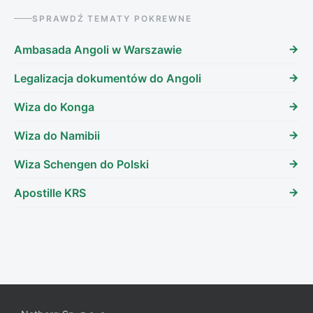
SPRAWDŹ TEMATY POKREWNE
Ambasada Angoli w Warszawie
Legalizacja dokumentów do Angoli
Wiza do Konga
Wiza do Namibii
Wiza Schengen do Polski
Apostille KRS