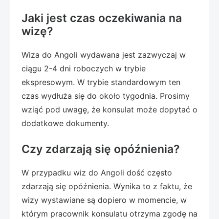
Jaki jest czas oczekiwania na
wizę?
Wiza do Angoli wydawana jest zazwyczaj w
ciągu 2-4 dni roboczych w trybie
ekspresowym. W trybie standardowym ten
czas wydłuża się do około tygodnia. Prosimy
wziąć pod uwagę, że konsulat może dopytać o
dodatkowe dokumenty.
Czy zdarzają się opóźnienia?
W przypadku wiz do Angoli dość często
zdarzają się opóźnienia. Wynika to z faktu, że
wizy wystawiane są dopiero w momencie, w
którym pracownik konsulatu otrzyma zgodę na