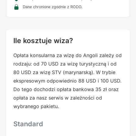
Dane chronione zgodnie z RODO.
Ile kosztuje wiza?
Opłata konsularna za wizę do Angoli zależy od
rodzaju: od 70 USD za wizę turystyczną i od
80 USD za wizę STV (marynarską). W trybie
ekspresowym odpowiednio 88 USD i 100 USD.
Do tego dochodzi opłata bankowa 35 zł oraz
opłata za nasz serwis w zależności od
wybranego pakietu.
Standard