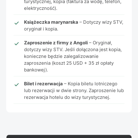
turystycznej, kopia (faktura za wodę, telefon,
elektryczność).
Książeczka marynarska
– Dotyczy wizy STV,
oryginał i kopia.
Zaproszenie z firmy z Angoli
– Oryginał,
dotyczy wizy STV. Jeśli dołączona jest kopia,
konieczne będzie zalegalizowanie
zaproszenia (koszt 25 USD + 35 zł opłaty
bankowej).
Bilet i rezerwacja
– Kopia biletu lotniczego
lub rezerwacji w dwie strony. Zaproszenie lub
rezerwacja hotelu do wizy turystycznej.