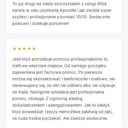
To juz drugi raz kiedy skorzystalem z uslugi Wiza
serwis w celu uzyskania Apostille i jak zwykle super
szybko i profesjonanie a kontakt 10/10. Serdecznie
polecam i dziekuje ponownie!
★★★★★
Jeśli ktoś potrzebuje pomocy profesjonalistów to
trafił we właściwe miejsce. Od samego początku
zapewniana jest fachowa pomoc. Po pierwsze
można się skontaktować i telefonicznie i mailowo, nie
denerwujemy się, że nikt nie odbiera albo nie odpisuje
na maila. Następnie udzielana jest profesjonalna
pomoc, obsługa. Z ogromną wiedzą,
doświadczeniem i zaangażowaniem. Jak to kiedyś
ktoś powiedział: rzeczy niemożliwe załatwią od ręki,
na cuda trzeba poczekać. Ale zawsze skutecznie.