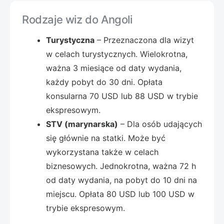
Rodzaje wiz do Angoli
Turystyczna
– Przeznaczona dla wizyt
w celach turystycznych. Wielokrotna,
ważna 3 miesiące od daty wydania,
każdy pobyt do 30 dni. Opłata
konsularna 70 USD lub 88 USD w trybie
ekspresowym.
STV (marynarska)
– Dla osób udających
się głównie na statki. Może być
wykorzystana także w celach
biznesowych. Jednokrotna, ważna 72 h
od daty wydania, na pobyt do 10 dni na
miejscu. Opłata 80 USD lub 100 USD w
trybie ekspresowym.