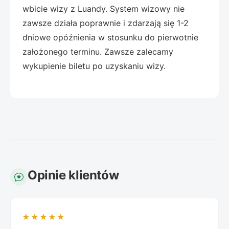
wbicie wizy z Luandy. System wizowy nie
zawsze działa poprawnie i zdarzają się 1-2
dniowe opóźnienia w stosunku do pierwotnie
założonego terminu. Zawsze zalecamy
wykupienie biletu po uzyskaniu wizy.
Opinie klientów
★★★★★