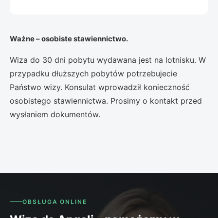
Ważne – osobiste stawiennictwo.
Wiza do 30 dni pobytu wydawana jest na lotnisku. W
przypadku dłuższych pobytów potrzebujecie
Państwo wizy. Konsulat wprowadził konieczność
osobistego stawiennictwa. Prosimy o kontakt przed
wysłaniem dokumentów.
OBSŁUGA ONLINE