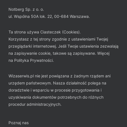
Notberg Sp. z o. o.
ul. Wspólna 50A lok. 22, 00-684 Warszawa.
Ta strona używa Ciasteczek (Cookies).
Korzystasz z tej strony zgodnie z ustawieniami Twojej
przeglądarki internetowej. Jeśli Twoje ustawienia zezwalają
na zapisywanie cookie, takowe są zapisywane. Więcej
na
Polityka Prywatności
.
Wizaserwis.pl nie jest powiązana z żadnym rządem ani
urzędem państwowym. Nasza działalność polega na
doradztwie i wsparciu w procesie przygotowania i
uzyskiwania dokumentów potrzebnych do różnych
procedur administracyjnych.
Poznaj nas