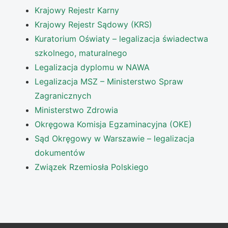
Krajowy Rejestr Karny
Krajowy Rejestr Sądowy (KRS)
Kuratorium Oświaty – legalizacja świadectwa
szkolnego, maturalnego
Legalizacja dyplomu w NAWA
Legalizacja MSZ – Ministerstwo Spraw
Zagranicznych
Ministerstwo Zdrowia
Okręgowa Komisja Egzaminacyjna (OKE)
Sąd Okręgowy w Warszawie – legalizacja
dokumentów
Związek Rzemiosła Polskiego