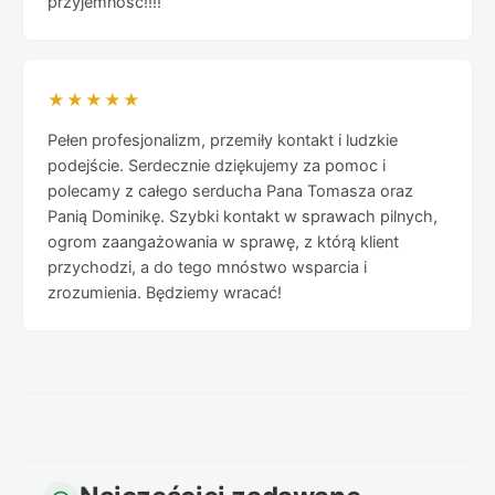
przyjemność!!!!
★★★★★
Pełen profesjonalizm, przemiły kontakt i ludzkie
podejście. Serdecznie dziękujemy za pomoc i
polecamy z całego serducha Pana Tomasza oraz
Panią Dominikę. Szybki kontakt w sprawach pilnych,
ogrom zaangażowania w sprawę, z którą klient
przychodzi, a do tego mnóstwo wsparcia i
zrozumienia. Będziemy wracać!