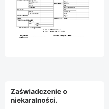
Zaświadczenie o
niekaralności.