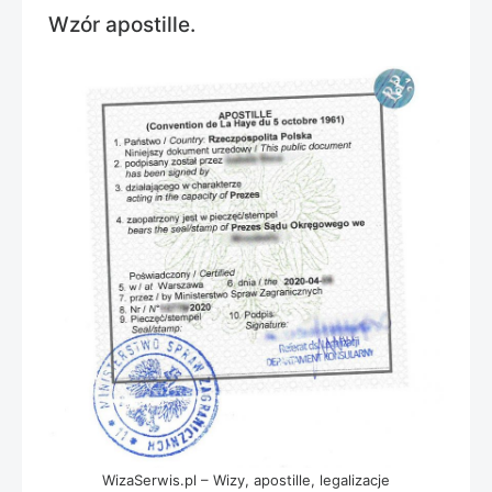
Wzór apostille.
WizaSerwis.pl – Wizy, apostille, legalizacje