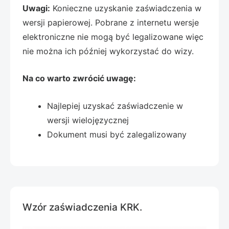
Uwagi:
Konieczne uzyskanie zaświadczenia w
wersji papierowej. Pobrane z internetu wersje
elektroniczne nie mogą być legalizowane więc
nie można ich później wykorzystać do wizy.
Na co warto zwrócić uwagę:
Najlepiej uzyskać zaświadczenie w
wersji wielojęzycznej
Dokument musi być zalegalizowany
Wzór zaświadczenia KRK.