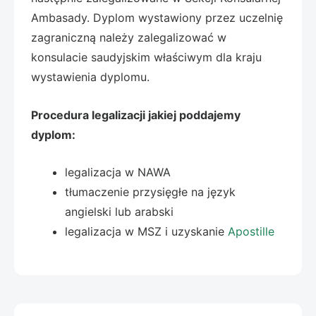
Ambasady. Dyplom wystawiony przez uczelnię
zagraniczną należy zalegalizować w
konsulacie saudyjskim właściwym dla kraju
wystawienia dyplomu.
Procedura legalizacji jakiej poddajemy
dyplom:
legalizacja w NAWA
tłumaczenie przysięgłe na język
angielski lub arabski
legalizacja w MSZ i uzyskanie
Apostille