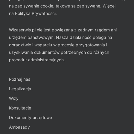
na zapisywanie cookie, takowe są zapisywane. Więcej
na
Polityka Prywatności
.
Wizaserwis.pl nie jest powiązana z żadnym rządem ani
urzędem państwowym. Nasza działalność polega na
doradztwie i wsparciu w procesie przygotowania i
uzyskiwania dokumentów potrzebnych do różnych
procedur administracyjnych.
Poznaj nas
Legalizacja
Wizy
Konsultacje
Dokumenty urzędowe
Ambasady