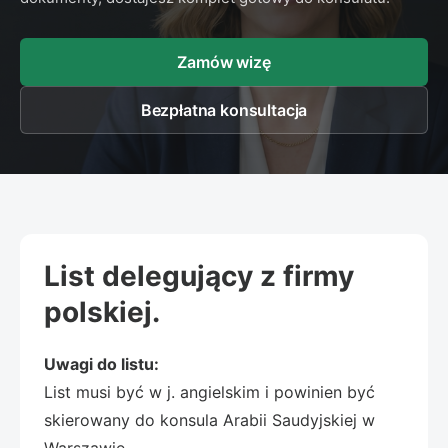
Zamów wizę
Bezpłatna konsultacja
List delegujący z firmy
polskiej.
Uwagi do listu:
List musi być w j. angielskim i powinien być
skierowany do konsula Arabii Saudyjskiej w
Warszawie.