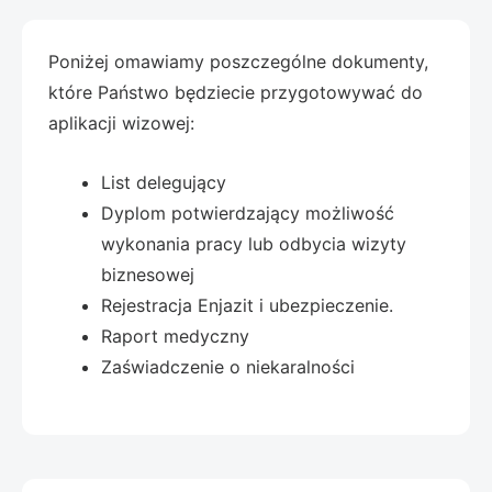
Poniżej omawiamy poszczególne dokumenty,
które Państwo będziecie przygotowywać do
aplikacji wizowej:
List delegujący
Dyplom potwierdzający możliwość
wykonania pracy lub odbycia wizyty
biznesowej
Rejestracja Enjazit i ubezpieczenie.
Raport medyczny
Zaświadczenie o niekaralności