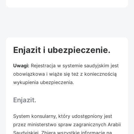
Enjazit i ubezpieczenie.
Uwagi:
Rejestracja w systemie saudyjskim jest
obowiązkowa i wiąże się też z koniecznością
wykupienia ubezpieczenia.
Enjazit.
System konsularny, który udostępniony jest
przez ministerstwo spraw zagranicznych Arabii
Saudyjskiej. Zbiera wszystkie informacje na