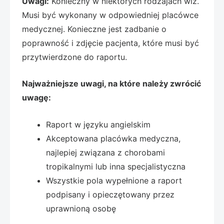
Uwagi:
Konieczny w niektórych rodzajach wiz.
Musi być wykonany w odpowiedniej placówce
medycznej. Konieczne jest zadbanie o
poprawność i zdjęcie pacjenta, które musi być
przytwierdzone do raportu.
Najważniejsze uwagi, na które należy zwrócić
uwagę:
Raport w języku angielskim
Akceptowana placówka medyczna,
najlepiej związana z chorobami
tropikalnymi lub inna specjalistyczna
Wszystkie pola wypełnione a raport
podpisany i opieczętowany przez
uprawnioną osobę