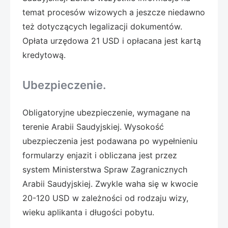
temat procesów wizowych a jeszcze niedawno
też dotyczących legalizacji dokumentów.
Opłata urzędowa 21 USD i opłacana jest kartą
kredytową.
Ubezpieczenie.
Obligatoryjne ubezpieczenie, wymagane na
terenie Arabii Saudyjskiej. Wysokość
ubezpieczenia jest podawana po wypełnieniu
formularzy enjazit i obliczana jest przez
system Ministerstwa Spraw Zagranicznych
Arabii Saudyjskiej. Zwykle waha się w kwocie
20-120 USD w zależności od rodzaju wizy,
wieku aplikanta i długości pobytu.