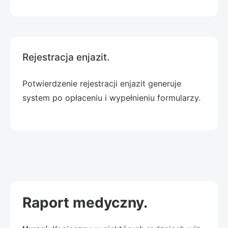
Rejestracja enjazit.
Potwierdzenie rejestracji enjazit generuje
system po opłaceniu i wypełnieniu formularzy.
Raport medyczny.