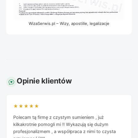
WizaSerwis.pl – Wizy, apostille, legalizacje
Opinie klientów
★★★★★
Polecam tą firmę z czystym sumieniem , już
kilkakrotnie pomogli mi !! Wykazują się dużym
profesjonalizmem , a współpraca z nimi to czysta