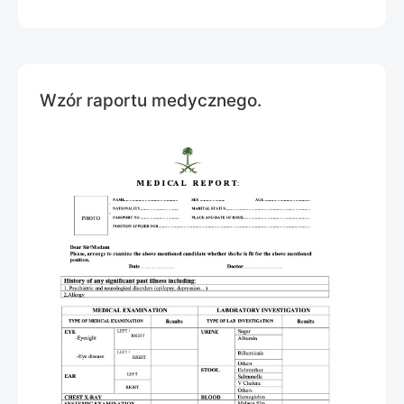
Wzór raportu medycznego.