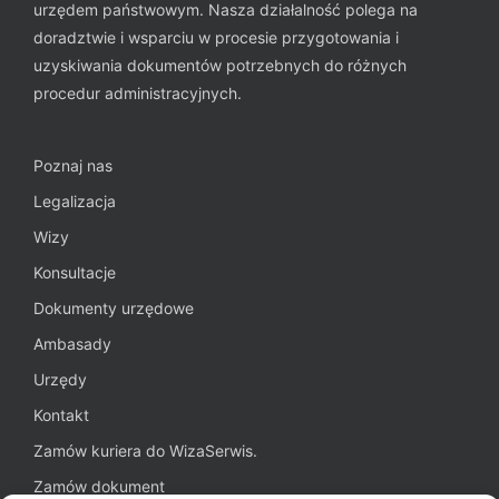
urzędem państwowym. Nasza działalność polega na
doradztwie i wsparciu w procesie przygotowania i
uzyskiwania dokumentów potrzebnych do różnych
procedur administracyjnych.
Poznaj nas
Legalizacja
Wizy
Konsultacje
Dokumenty urzędowe
Ambasady
Urzędy
Kontakt
Zamów kuriera do WizaSerwis.
Zamów dokument