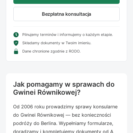
Bezpłatna konsultacja
Pilnujemy terminów i informujemy o każdym etapie.
Składamy dokumenty w Twoim imieniu.
Dane chronione zgodnie z RODO.
Jak pomagamy w sprawach do
Gwinei Równikowej?
Od 2006 roku prowadzimy sprawy konsularne
do Gwinei Równikowej — bez konieczności
podróży do Berlina. Wypełniamy formularze,
doradzamy i kompletujemy dokumenty od A