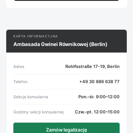
KARTA INFORMACYJNA
Ambasada Gwinei Równikowej (Berlin)
Rohlfsstraße 17-19, Berlin
Adres
+49 30 886 638 77
Telefon
Pon.–śr. 9:00–12:00
Sekcja konsularna
Czw.–pt. 12:00–15:00
Godziny sekcji konsularnej
Zamów legalizację