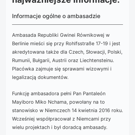
Informacje ogólne o ambasadzie
Ambasada Republiki Gwinei Równikowej w
Berlinie mieści się przy Rohlfsstraße 17-19 i jest
akredytowana także dla Czech, Słowacji, Polski,
Rumunii, Bułgarii, Austrii oraz Liechtensteinu.
Placówka zajmuje się sprawami wizowymi i
legalizacją dokumentów.
Funkcję ambasadora pełni Pan Pantaleón
Mayiboro Miko Nchama, powołany na to
stanowisko w Niemczech 14 kwietnia 2016 roku.
Wcześniej współpracował z Niemcami przy
wielu projektach i był doradcą ambasady.