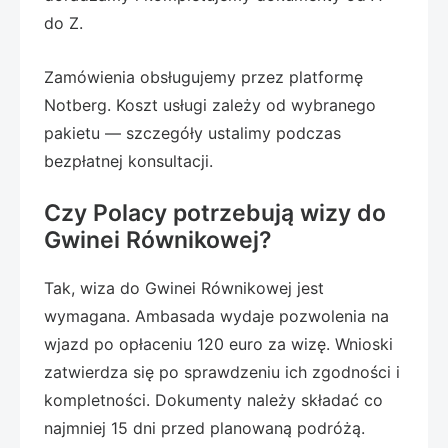
do Z.
Zamówienia obsługujemy przez platformę
Notberg. Koszt usługi zależy od wybranego
pakietu — szczegóły ustalimy podczas
bezpłatnej konsultacji.
Czy Polacy potrzebują wizy do
Gwinei Równikowej?
Tak, wiza do Gwinei Równikowej jest
wymagana. Ambasada wydaje pozwolenia na
wjazd po opłaceniu 120 euro za wizę. Wnioski
zatwierdza się po sprawdzeniu ich zgodności i
kompletności. Dokumenty należy składać co
najmniej 15 dni przed planowaną podróżą.