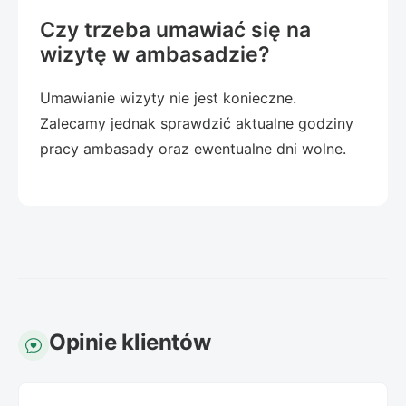
Czy trzeba umawiać się na
wizytę w ambasadzie?
Umawianie wizyty nie jest konieczne.
Zalecamy jednak sprawdzić aktualne godziny
pracy ambasady oraz ewentualne dni wolne.
Opinie klientów