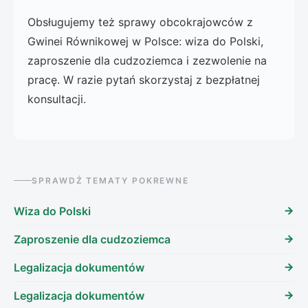
Obsługujemy też sprawy obcokrajowców z
Gwinei Równikowej w Polsce: wiza do Polski,
zaproszenie dla cudzoziemca i zezwolenie na
pracę. W razie pytań skorzystaj z bezpłatnej
konsultacji.
SPRAWDŹ TEMATY POKREWNE
Wiza do Polski
Zaproszenie dla cudzoziemca
Legalizacja dokumentów
Legalizacja dokumentów