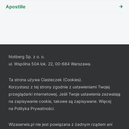
Apostille
Notberg Sp. z o. o.
ul. Wspólna 50A lok. 22, 00-684 Warszawa.
Ta strona używa Ciasteczek (Cookies).
Korzystasz z tej strony zgodnie z ustawieniami Twojej
przeglądarki internetowej. Jeśli Twoje ustawienia zezwalają
na zapisywanie cookie, takowe są zapisywane. Więcej
na
Polityka Prywatności
.
Wizaserwis.pl nie jest powiązana z żadnym rządem ani