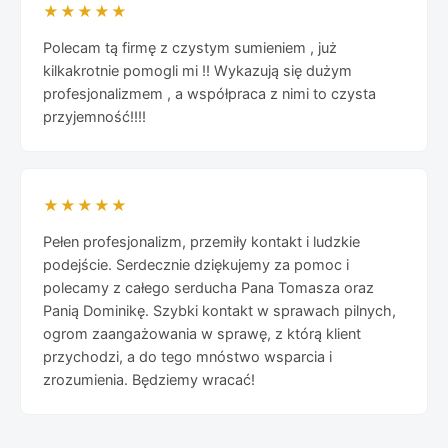
★★★★★
Polecam tą firmę z czystym sumieniem , już
kilkakrotnie pomogli mi !! Wykazują się dużym
profesjonalizmem , a współpraca z nimi to czysta
przyjemność!!!!
★★★★★
Pełen profesjonalizm, przemiły kontakt i ludzkie
podejście. Serdecznie dziękujemy za pomoc i
polecamy z całego serducha Pana Tomasza oraz
Panią Dominikę. Szybki kontakt w sprawach pilnych,
ogrom zaangażowania w sprawę, z którą klient
przychodzi, a do tego mnóstwo wsparcia i
zrozumienia. Będziemy wracać!