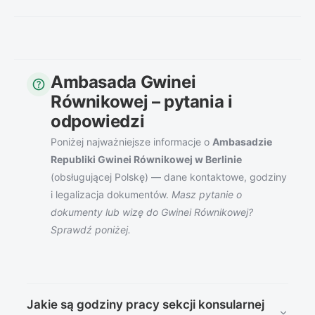
Ambasada Gwinei
help
Równikowej – pytania i
odpowiedzi
Poniżej najważniejsze informacje o
Ambasadzie
Republiki Gwinei Równikowej w Berlinie
(obsługującej Polskę) — dane kontaktowe, godziny
i legalizacja dokumentów.
Masz pytanie o
dokumenty lub wizę do Gwinei Równikowej?
Sprawdź poniżej.
Jakie są godziny pracy sekcji konsularnej