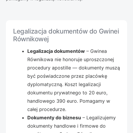
Legalizacja dokumentów do Gwinei
Równikowej
Legalizacja dokumentów
– Gwinea
Równikowa nie honoruje uproszczonej
procedury apostille — dokumenty muszą
być poświadczone przez placówkę
dyplomatyczną. Koszt legalizacji
dokumentu prywatnego to 20 euro,
handlowego 390 euro. Pomagamy w
całej procedurze.
Dokumenty do biznesu
– Legalizujemy
dokumenty handlowe i firmowe do