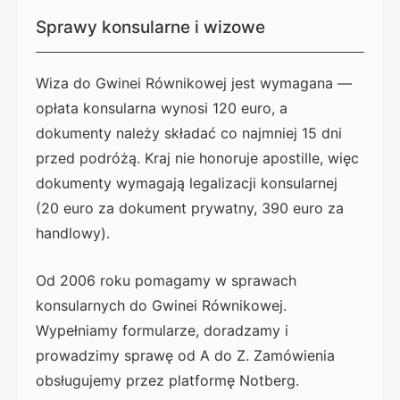
Sprawy konsularne i wizowe
Wiza do Gwinei Równikowej jest wymagana —
opłata konsularna wynosi 120 euro, a
dokumenty należy składać co najmniej 15 dni
przed podróżą. Kraj nie honoruje apostille, więc
dokumenty wymagają legalizacji konsularnej
(20 euro za dokument prywatny, 390 euro za
handlowy).
Od 2006 roku pomagamy w sprawach
konsularnych do Gwinei Równikowej.
Wypełniamy formularze, doradzamy i
prowadzimy sprawę od A do Z. Zamówienia
obsługujemy przez platformę Notberg.