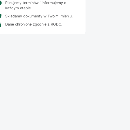
Pilnujemy terminów i informujemy o
każdym etapie.
Składamy dokumenty w Twoim imieniu.
Dane chronione zgodnie z RODO.