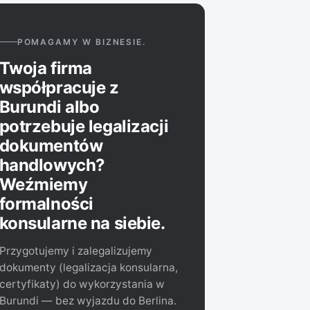
POMAGAMY W BIZNESIE.
Twoja firma
współpracuje z
Burundi albo
potrzebuje legalizacji
dokumentów
handlowych?
Weźmiemy
formalności
konsularne na siebie.
Przygotujemy i zalegalizujemy
dokumenty (legalizacja konsularna,
certyfikaty) do wykorzystania w
Burundi — bez wyjazdu do Berlina.