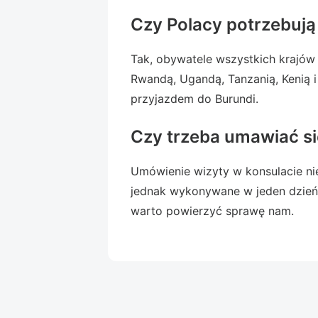
Czy Polacy potrzebują
Tak, obywatele wszystkich krajów
Rwandą, Ugandą, Tanzanią, Kenią i
przyjazdem do Burundi.
Czy trzeba umawiać si
Umówienie wizyty w konsulacie nie
jednak wykonywane w jeden dzień 
warto powierzyć sprawę nam.