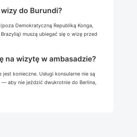
 wizy do Burundi?
 (poza Demokratyczną Republiką Konga,
 Brazylią) muszą ubiegać się o wizę przed
ę na wizytę w ambasadzie?
 jest konieczne. Usługi konsularne nie są
— aby nie jeździć dwukrotnie do Berlina,