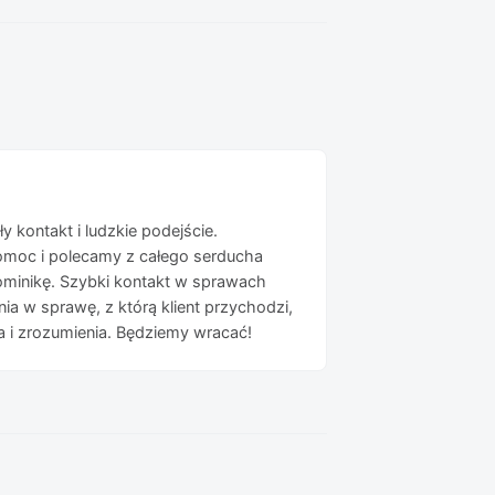
y kontakt i ludzkie podejście.
omoc i polecamy z całego serducha
minikę. Szybki kontakt w sprawach
a w sprawę, z którą klient przychodzi,
 i zrozumienia. Będziemy wracać!