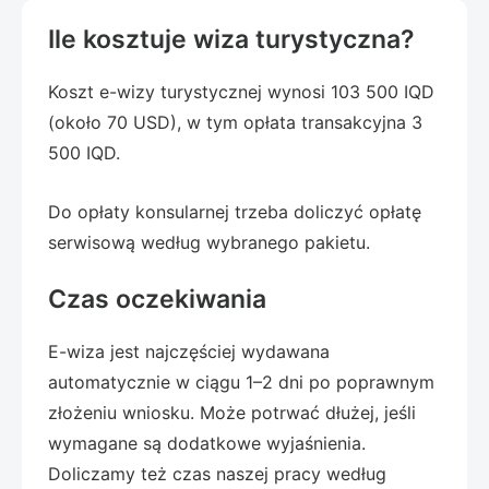
Ile kosztuje wiza turystyczna?
Koszt e-wizy turystycznej wynosi 103 500 IQD
(około 70 USD), w tym opłata transakcyjna 3
500 IQD.
Do opłaty konsularnej trzeba doliczyć opłatę
serwisową według wybranego pakietu.
Czas oczekiwania
E-wiza jest najczęściej wydawana
automatycznie w ciągu 1–2 dni po poprawnym
złożeniu wniosku. Może potrwać dłużej, jeśli
wymagane są dodatkowe wyjaśnienia.
Doliczamy też czas naszej pracy według