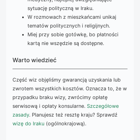
sytuację polityczną w Iraku.
W rozmowach z mieszkańcami unikaj
tematów politycznych i religijnych.
Miej przy sobie gotówkę, bo płatności
kartą nie wszędzie są dostępne.
Warto wiedzieć
Część wiz objęliśmy gwarancją uzyskania lub
zwrotem wszystkich kosztów. Oznacza to, że w
przypadku braku wizy, zwrócimy opłatę
serwisową i opłaty konsularne.
Szczegółowe
zasady
. Planujesz też resztę kraju? Sprawdź
wizę do Iraku
(ogólnokrajową).