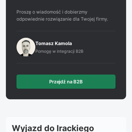
Proszę o wiadomość i dobierzmy
odpowiednie rozwiązanie dla Twojej firmy.
Tomasz Kamola
Pomogę w integracji B2B
Przejdź na B2B
Wyjazd do Irackiego