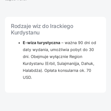
Rodzaje wiz do Irackiego
Kurdystanu
E-wiza turystyczna
– ważna 90 dni od
daty wydania, umożliwia pobyt do 30
dni. Obejmuje wyłącznie Region
Kurdystanu (Erbil, Sulajmanijja, Dahuk,
Halabdża). Opłata konsularna ok. 70
USD.