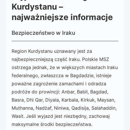
Kurdystanu –
najważniejsze informacje
Bezpieczeństwo w Iraku
Region Kurdystanu uznawany jest za
najbezpieczniejszą część Iraku. Polskie MSZ
ostrzega jednak, że w większych miastach Iraku
federalnego, zwłaszcza w Bagdadzie, istnieje
poważne zagrożenie zamachami i odradza
podróże do prowincji: Anbar, Babil, Bagdad,
Basra, Dhi Qar, Diyala, Karbala, Kirkuk, Maysan,
Muthanna, Nadżaf, Niniwa, Qadisija, Salahaddin,
Wasit. Jeśli wyjazd jest niezbędny, zachowaj
maksymalne środki bezpieczeństwa.