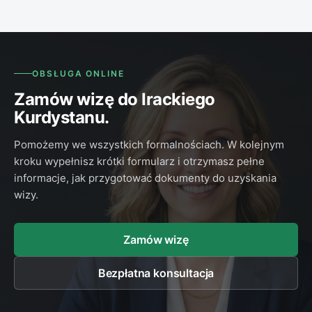
OBSŁUGA ONLINE
Zamów wizę do Irackiego
Kurdystanu.
Pomożemy we wszystkich formalnościach. W kolejnym
kroku wypełnisz krótki formularz i otrzymasz pełne
informacje, jak przygotować dokumenty do uzyskania
wizy.
Zamów wizę
Bezpłatna konsultacja