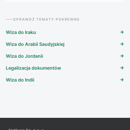
SPRAWDŹ TEMATY POKREWNE
Wiza do Iraku
Wiza do Arabii Saudyjskiej
Wiza do Jordanii
Legalizacja dokumentów
Wiza do Indii