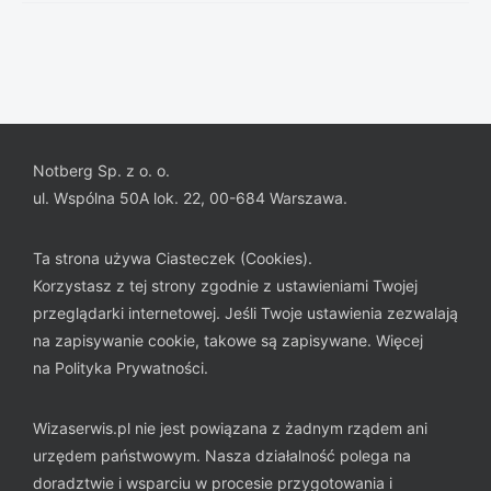
Notberg Sp. z o. o.
ul. Wspólna 50A lok. 22, 00-684 Warszawa.
Ta strona używa Ciasteczek (Cookies).
Korzystasz z tej strony zgodnie z ustawieniami Twojej
przeglądarki internetowej. Jeśli Twoje ustawienia zezwalają
na zapisywanie cookie, takowe są zapisywane. Więcej
na
Polityka Prywatności
.
Wizaserwis.pl nie jest powiązana z żadnym rządem ani
urzędem państwowym. Nasza działalność polega na
doradztwie i wsparciu w procesie przygotowania i