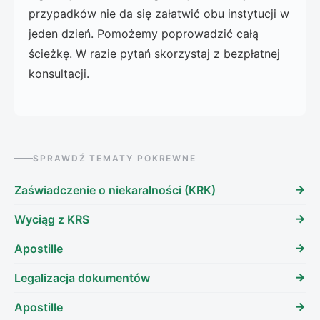
przypadków nie da się załatwić obu instytucji w
jeden dzień. Pomożemy poprowadzić całą
ścieżkę. W razie pytań skorzystaj z bezpłatnej
konsultacji.
SPRAWDŹ TEMATY POKREWNE
Zaświadczenie o niekaralności (KRK)
Wyciąg z KRS
Apostille
Legalizacja dokumentów
Apostille