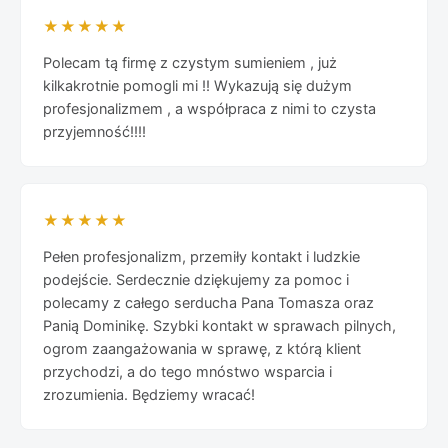
★★★★★
Polecam tą firmę z czystym sumieniem , już
kilkakrotnie pomogli mi !! Wykazują się dużym
profesjonalizmem , a współpraca z nimi to czysta
przyjemność!!!!
★★★★★
Pełen profesjonalizm, przemiły kontakt i ludzkie
podejście. Serdecznie dziękujemy za pomoc i
polecamy z całego serducha Pana Tomasza oraz
Panią Dominikę. Szybki kontakt w sprawach pilnych,
ogrom zaangażowania w sprawę, z którą klient
przychodzi, a do tego mnóstwo wsparcia i
zrozumienia. Będziemy wracać!