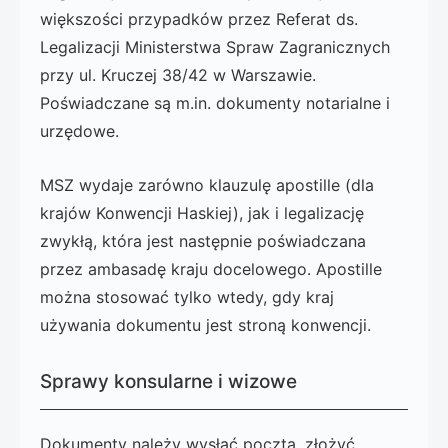
większości przypadków przez Referat ds.
Legalizacji Ministerstwa Spraw Zagranicznych
przy ul. Kruczej 38/42 w Warszawie.
Poświadczane są m.in. dokumenty notarialne i
urzędowe.
MSZ wydaje zarówno klauzulę apostille (dla
krajów Konwencji Haskiej), jak i legalizację
zwykłą, która jest następnie poświadczana
przez ambasadę kraju docelowego. Apostille
można stosować tylko wtedy, gdy kraj
używania dokumentu jest stroną konwencji.
Sprawy konsularne i wizowe
Dokumenty należy wysłać pocztą, złożyć