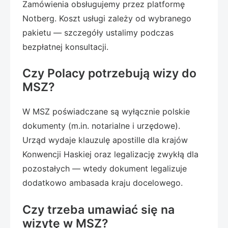
Zamówienia obsługujemy przez platformę
Notberg. Koszt usługi zależy od wybranego
pakietu — szczegóły ustalimy podczas
bezpłatnej konsultacji.
Czy Polacy potrzebują wizy do
MSZ?
W MSZ poświadczane są wyłącznie polskie
dokumenty (m.in. notarialne i urzędowe).
Urząd wydaje klauzulę apostille dla krajów
Konwencji Haskiej oraz legalizację zwykłą dla
pozostałych — wtedy dokument legalizuje
dodatkowo ambasada kraju docelowego.
Czy trzeba umawiać się na
wizytę w MSZ?