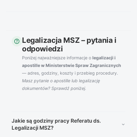
Legalizacja MSZ – pytania i
help
odpowiedzi
Poniżej najważniejsze informacje o
legalizacji i
apostille w Ministerstwie Spraw Zagranicznych
— adres, godziny, koszty i przebieg procedury.
Masz pytanie o apostille lub legalizację
dokumentów? Sprawdź poniżej.
Jakie są godziny pracy Referatu ds.
Legalizacji MSZ?