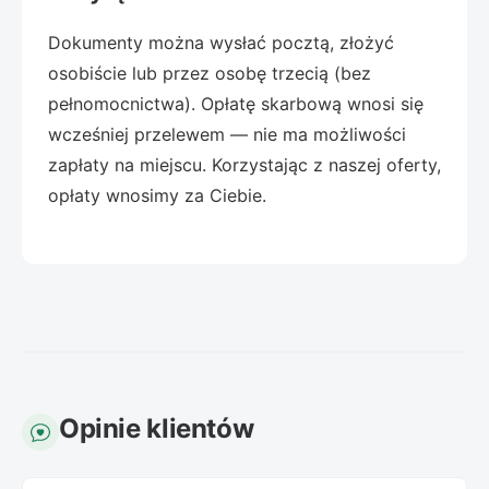
Dokumenty można wysłać pocztą, złożyć
osobiście lub przez osobę trzecią (bez
pełnomocnictwa). Opłatę skarbową wnosi się
wcześniej przelewem — nie ma możliwości
zapłaty na miejscu. Korzystając z naszej oferty,
opłaty wnosimy za Ciebie.
Opinie klientów