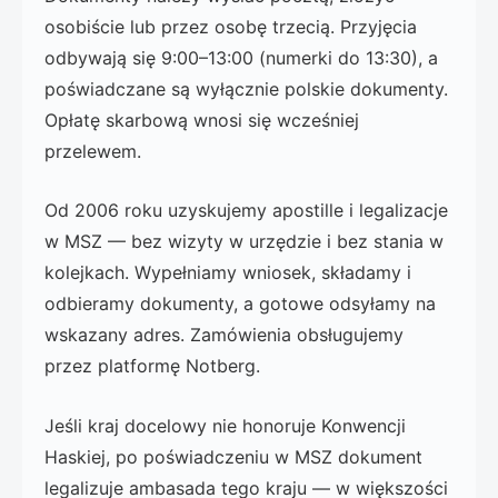
osobiście lub przez osobę trzecią. Przyjęcia
odbywają się 9:00–13:00 (numerki do 13:30), a
poświadczane są wyłącznie polskie dokumenty.
Opłatę skarbową wnosi się wcześniej
przelewem.
Od 2006 roku uzyskujemy apostille i legalizacje
w MSZ — bez wizyty w urzędzie i bez stania w
kolejkach. Wypełniamy wniosek, składamy i
odbieramy dokumenty, a gotowe odsyłamy na
wskazany adres. Zamówienia obsługujemy
przez platformę Notberg.
Jeśli kraj docelowy nie honoruje Konwencji
Haskiej, po poświadczeniu w MSZ dokument
legalizuje ambasada tego kraju — w większości