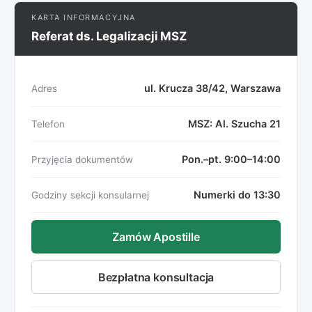
KARTA INFORMACYJNA
Referat ds. Legalizacji MSZ
ul. Krucza 38/42, Warszawa
Adres
MSZ: Al. Szucha 21
Telefon
Pon.–pt. 9:00–14:00
Przyjęcia dokumentów
Numerki do 13:30
Godziny sekcji konsularnej
Zamów Apostille
Bezpłatna konsultacja