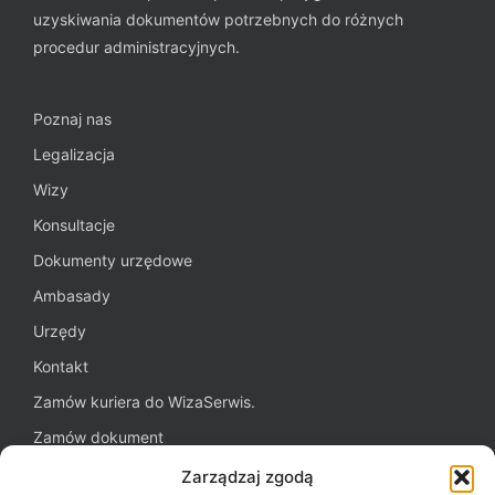
uzyskiwania dokumentów potrzebnych do różnych
procedur administracyjnych.
Poznaj nas
Legalizacja
Wizy
Konsultacje
Dokumenty urzędowe
Ambasady
Urzędy
Kontakt
Zamów kuriera do WizaSerwis.
Zamów dokument
Oferta dla firm
Zarządzaj zgodą