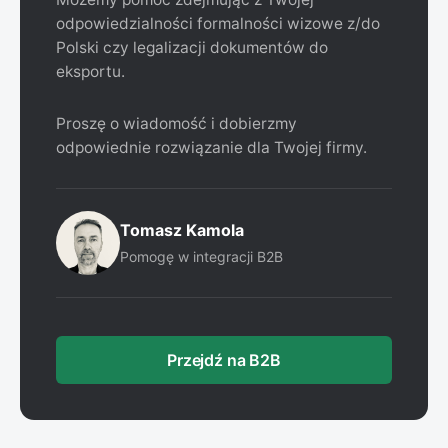
odpowiedzialności formalności wizowe z/do
Polski czy legalizacji dokumentów do
eksportu.
Proszę o wiadomość i dobierzmy
odpowiednie rozwiązanie dla Twojej firmy.
Tomasz Kamola
Pomogę w integracji B2B
Przejdź na B2B