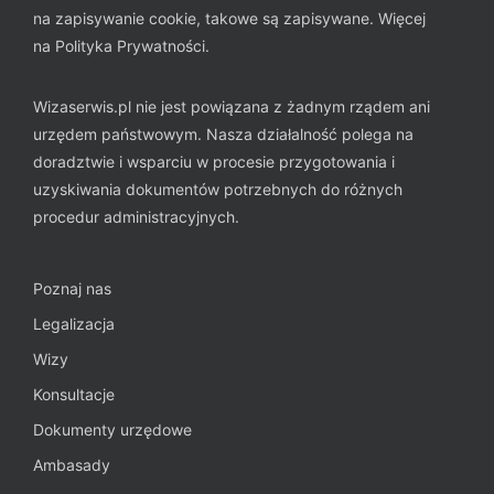
na zapisywanie cookie, takowe są zapisywane. Więcej
na
Polityka Prywatności
.
Wizaserwis.pl nie jest powiązana z żadnym rządem ani
urzędem państwowym. Nasza działalność polega na
doradztwie i wsparciu w procesie przygotowania i
uzyskiwania dokumentów potrzebnych do różnych
procedur administracyjnych.
Poznaj nas
Legalizacja
Wizy
Konsultacje
Dokumenty urzędowe
Ambasady