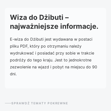
Wiza do Dżibuti –
najważniejsze informacje.
E-wiza do Dżibuti jest wydawana w postaci
pliku PDF, który po otrzymaniu należy
wydrukować i posiadać przy sobie w trakcie
podróży do tego kraju. Jest to jednokrotne
zezwolenie na wjazd i pobyt na miejscu do 90
dni.
SPRAWDŹ TEMATY POKREWNE