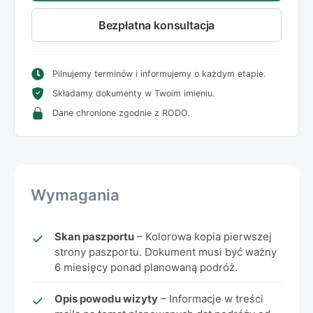
Bezpłatna konsultacja
Pilnujemy terminów i informujemy o każdym etapie.
Składamy dokumenty w Twoim imieniu.
Dane chronione zgodnie z RODO.
Wymagania
Skan paszportu
– Kolorowa kopia pierwszej
strony paszportu. Dokument musi być ważny
6 miesięcy ponad planowaną podróż.
Opis powodu wizyty
– Informacje w treści