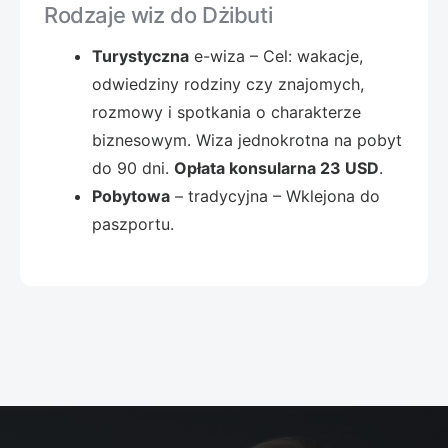
Rodzaje wiz do Dżibuti
Turystyczna
e-wiza – Cel: wakacje,
odwiedziny rodziny czy znajomych,
rozmowy i spotkania o charakterze
biznesowym. Wiza jednokrotna na pobyt
do 90 dni.
Opłata konsularna 23 USD
.
Pobytowa
– tradycyjna – Wklejona do
paszportu.