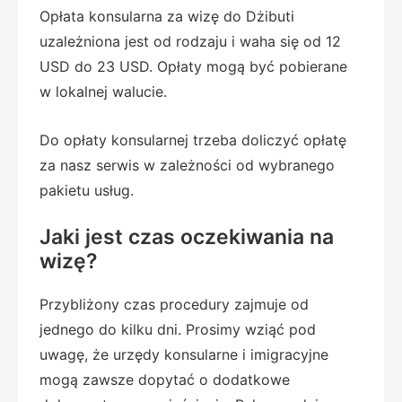
Opłata konsularna za wizę do Dżibuti
uzależniona jest od rodzaju i waha się od 12
USD do 23 USD. Opłaty mogą być pobierane
w lokalnej walucie.
Do opłaty konsularnej trzeba doliczyć opłatę
za nasz serwis w zależności od wybranego
pakietu usług.
Jaki jest czas oczekiwania na
wizę?
Przybliżony czas procedury zajmuje od
jednego do kilku dni. Prosimy wziąć pod
uwagę, że urzędy konsularne i imigracyjne
mogą zawsze dopytać o dodatkowe