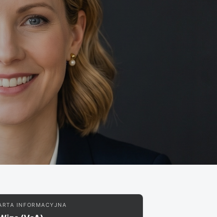
ARTA INFORMACYJNA