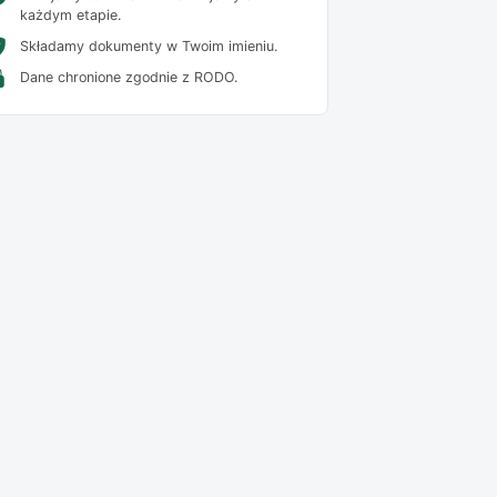
każdym etapie.
Składamy dokumenty w Twoim imieniu.
Dane chronione zgodnie z RODO.