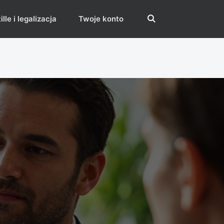
lle i legalizacja
Twoje konto