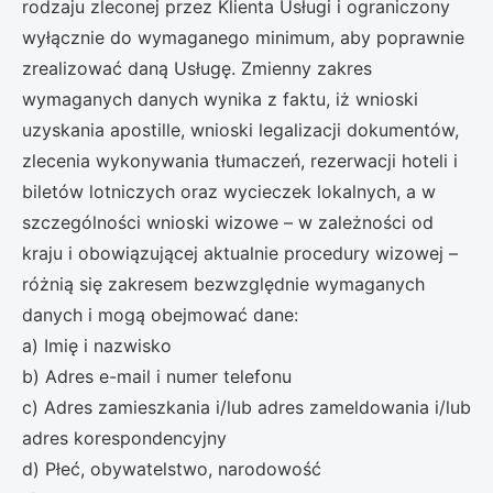
rodzaju zleconej przez Klienta Usługi i ograniczony
wyłącznie do wymaganego minimum, aby poprawnie
zrealizować daną Usługę. Zmienny zakres
wymaganych danych wynika z faktu, iż wnioski
uzyskania apostille, wnioski legalizacji dokumentów,
zlecenia wykonywania tłumaczeń, rezerwacji hoteli i
biletów lotniczych oraz wycieczek lokalnych, a w
szczególności wnioski wizowe – w zależności od
kraju i obowiązującej aktualnie procedury wizowej –
różnią się zakresem bezwzględnie wymaganych
danych i mogą obejmować dane:
a) Imię i nazwisko
b) Adres e-mail i numer telefonu
c) Adres zamieszkania i/lub adres zameldowania i/lub
adres korespondencyjny
d) Płeć, obywatelstwo, narodowość