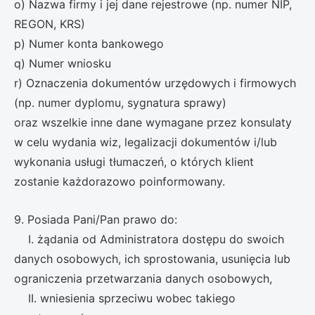
o) Nazwa firmy i jej dane rejestrowe (np. numer NIP,
REGON, KRS)
p) Numer konta bankowego
q) Numer wniosku
r) Oznaczenia dokumentów urzędowych i firmowych
(np. numer dyplomu, sygnatura sprawy)
oraz wszelkie inne dane wymagane przez konsulaty
w celu wydania wiz, legalizacji dokumentów i/lub
wykonania usługi tłumaczeń, o których klient
zostanie każdorazowo poinformowany.
9. Posiada Pani/Pan prawo do:
I. żądania od Administratora dostępu do swoich
danych osobowych, ich sprostowania, usunięcia lub
ograniczenia przetwarzania danych osobowych,
II. wniesienia sprzeciwu wobec takiego