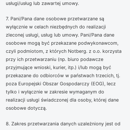
usługi/usług lub zawartej umowy.
7. Pani/Pana dane osobowe przetwarzane są
wyłącznie w celach niezbędnych do realizacji
zleconej usługi, usług lub umowy. Pani/Pana dane
osobowe mogą być przekazane podwykonawcom,
czyli podmiotom, z których Notberg. z o.o. korzysta
przy ich przetwarzaniu (np. biuro podawcze
przyjmujące wnioski, kurier, itp.) i/lub mogą być
przekazane do odbiorców w państwach trzecich, tj.
poza Europejski Obszar Gospodarczy (EOG), lecz
tylko i wyłącznie w zakresie wymaganym do
realizacji usługi świadczonej dla osoby, której dane
osobowe dotyczą.
8. Zakres przetwarzania danych uzależniony jest od