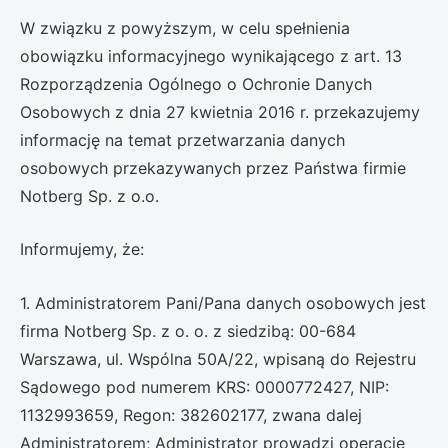
W związku z powyższym, w celu spełnienia
obowiązku informacyjnego wynikającego z art. 13
Rozporządzenia Ogólnego o Ochronie Danych
Osobowych z dnia 27 kwietnia 2016 r. przekazujemy
informację na temat przetwarzania danych
osobowych przekazywanych przez Państwa firmie
Notberg Sp. z o.o.
Informujemy, że:
1. Administratorem Pani/Pana danych osobowych jest
firma Notberg Sp. z o. o. z siedzibą: 00-684
Warszawa, ul. Wspólna 50A/22, wpisaną do Rejestru
Sądowego pod numerem KRS: 0000772427, NIP:
1132993659, Regon: 382602177, zwana dalej
Administratorem; Administrator prowadzi operacje