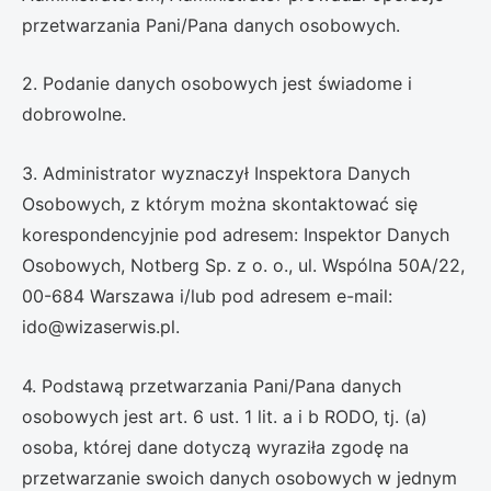
przetwarzania Pani/Pana danych osobowych.
2. Podanie danych osobowych jest świadome i
dobrowolne.
3. Administrator wyznaczył Inspektora Danych
Osobowych, z którym można skontaktować się
korespondencyjnie pod adresem: Inspektor Danych
Osobowych, Notberg Sp. z o. o., ul. Wspólna 50A/22,
00-684 Warszawa i/lub pod adresem e-mail:
ido@wizaserwis.pl.
4. Podstawą przetwarzania Pani/Pana danych
osobowych jest art. 6 ust. 1 lit. a i b RODO, tj. (a)
osoba, której dane dotyczą wyraziła zgodę na
przetwarzanie swoich danych osobowych w jednym