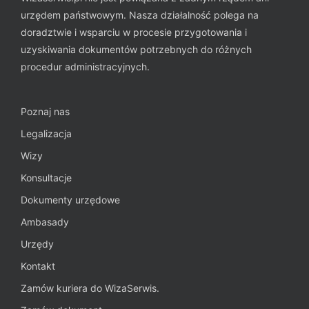
urzędem państwowym. Nasza działalność polega na
doradztwie i wsparciu w procesie przygotowania i
uzyskiwania dokumentów potrzebnych do różnych
procedur administracyjnych.
Poznaj nas
Legalizacja
Wizy
Konsultacje
Dokumenty urzędowe
Ambasady
Urzędy
Kontakt
Zamów kuriera do WizaSerwis.