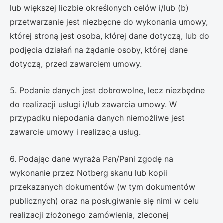
lub większej liczbie określonych celów i/lub (b)
przetwarzanie jest niezbędne do wykonania umowy,
której stroną jest osoba, której dane dotyczą, lub do
podjęcia działań na żądanie osoby, której dane
dotyczą, przed zawarciem umowy.
5. Podanie danych jest dobrowolne, lecz niezbędne
do realizacji usługi i/lub zawarcia umowy. W
przypadku niepodania danych niemożliwe jest
zawarcie umowy i realizacja usług.
6. Podając dane wyraża Pan/Pani zgodę na
wykonanie przez Notberg skanu lub kopii
przekazanych dokumentów (w tym dokumentów
publicznych) oraz na posługiwanie się nimi w celu
realizacji złożonego zamówienia, zleconej