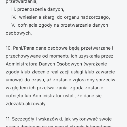
przetwarzania,
III. przenoszenia danych,
IV. wniesienia skargi do organu nadzorczego,
V. cofnięcia zgody na przetwarzanie danych
osobowych,
10. Pani/Pana dane osobowe będą przetwarzane i
przechowywane od momentu ich uzyskania przez
Administratora Danych Osobowych (wyrażenie
zgody i/lub zlecenie realizacji usługi i/lub zawarcie
umowy) do czasu, aż zostanie zgłoszony sprzeciw
względem ich przetwarzania, zgoda zostanie
cofnięta lub Administrator ustali, że dane się
zdezaktualizowały.
11. Szczegóły i wskazówki, jak wykonywać swoje
prawa dostępne są na naszej stronie internetowej,